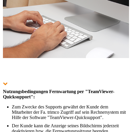
Nutzungsbedingungen Fernwartung per "TeamViewer-
Quicksupport":
Zum Zwecke des Supports gewährt der Kunde dem
Mitarbeiter der Fa. trimco Zugriff auf sein Rechnersystem mit
Hilfe der Software "TeamViewer-Quicksupport".
Der Kunde kann die Anzeige seines Bildschirms jederzeit
deaktivieren bzw. die Fernwartungssitzung beenden.