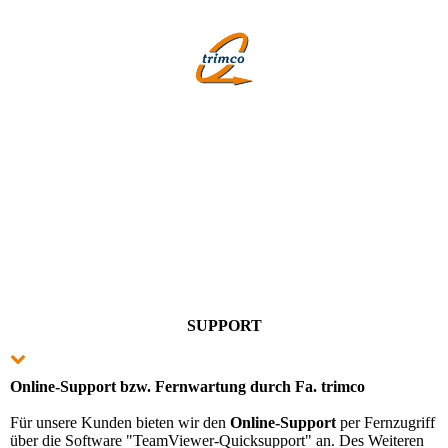
SUPPORT
Online-Support bzw. Fernwartung durch Fa. trimco
Für unsere Kunden bieten wir den
Online-Support
per Fernzugriff
über die Software "TeamViewer-Quicksupport" an. Des Weiteren