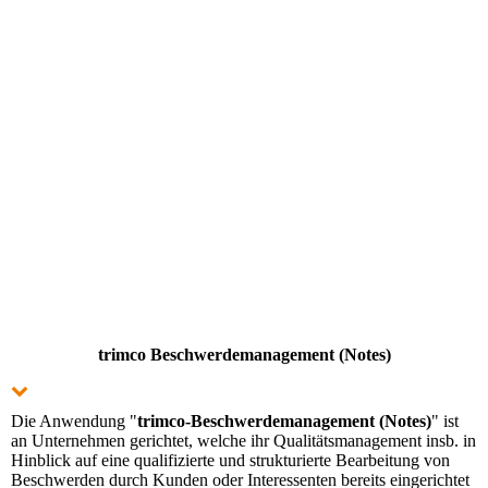
trimco Beschwerdemanagement (Notes)
Die Anwendung "
trimco-Beschwerdemanagement (Notes)
" ist
an Unternehmen gerichtet, welche ihr Qualitätsmanagement insb. in
Hinblick auf eine qualifizierte und strukturierte Bearbeitung von
Beschwerden durch Kunden oder Interessenten bereits eingerichtet