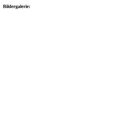
Bildergalerie: