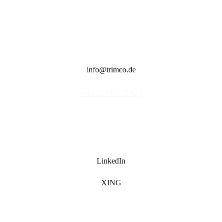
info@trimco.de
LinkedIn
XING