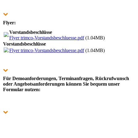
Flyer:
Vorstandsbe­schlüs­se
Flyer trimco-Vorstandsbeschluesse.pdf
(1.04MB)
Vorstandsbe­schlüs­se
Flyer trimco-Vorstandsbeschluesse.pdf
(1.04MB)
Für Demoanforderungen, Terminanfragen, Rückrufwunsch
oder Angebotsanforderungen können Sie bequem unser
Formular nutzen: